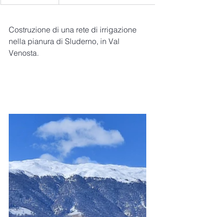
Costruzione di una rete di irrigazione 
nella pianura di Sluderno, in Val 
Venosta.