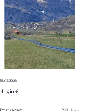
Irrigazione
Mostra tutti
Post recenti