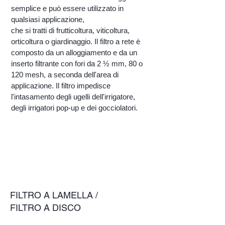
semplice e può essere utilizzato in
qualsiasi applicazione,
che si tratti di frutticoltura, viticoltura,
orticoltura o giardinaggio. Il filtro a rete è
composto da un alloggiamento e da un
inserto filtrante con fori da 2 ½ mm, 80 o
120 mesh, a seconda dell'area di
applicazione. Il filtro impedisce
l'intasamento degli ugelli dell'irrigatore,
degli irrigatori pop-up e dei gocciolatori.
FILTRO A LAMELLA /
FILTRO A DISCO