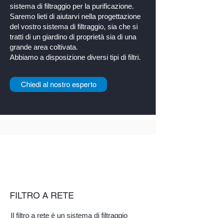
sistema di filtraggio per la purificazione.
Saremo lieti di aiutarvi nella progettazione
del vostro sistema di filtraggio, sia che si
tratti di un giardino di proprietà sia di una
grande area coltivata.
Abbiamo a disposizione diversi tipi di filtri.
Chiedi al nostro esperto
FILTRO A RETE
Il filtro a rete è un sistema di filtraggio