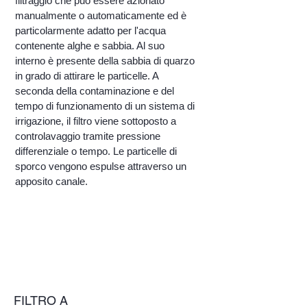
filtraggio che può essere azionato
manualmente o automaticamente ed è
particolarmente adatto per l'acqua
contenente alghe e sabbia. Al suo
interno è presente della sabbia di quarzo
in grado di attirare le particelle. A
seconda della contaminazione e del
tempo di funzionamento di un sistema di
irrigazione, il filtro viene sottoposto a
controlavaggio tramite pressione
differenziale o tempo. Le particelle di
sporco vengono espulse attraverso un
apposito canale.
FILTRO A