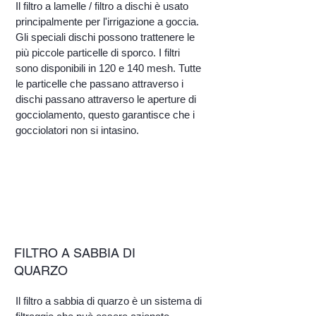
Il filtro a lamelle / filtro a dischi è usato
principalmente per l'irrigazione a goccia.
Gli speciali dischi possono trattenere le
più piccole particelle di sporco. I filtri
sono disponibili in 120 e 140 mesh. Tutte
le particelle che passano attraverso i
dischi passano attraverso le aperture di
gocciolamento, questo garantisce che i
gocciolatori non si intasino.
FILTRO A SABBIA DI
QUARZO
Il filtro a sabbia di quarzo è un sistema di