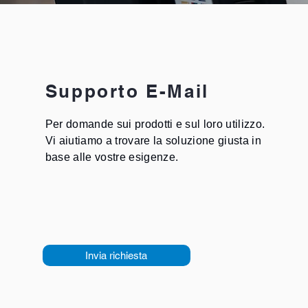
Supporto E-Mail
Per domande sui prodotti e sul loro utilizzo.
Vi aiutiamo a trovare la soluzione giusta in
base alle vostre esigenze.
Invia richiesta