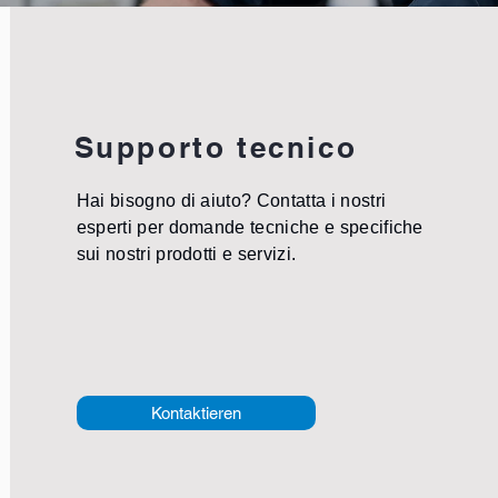
Supporto tecnico
Hai bisogno di aiuto? Contatta i nostri
esperti per domande tecniche e specifiche
sui nostri prodotti e servizi.
Kontaktieren