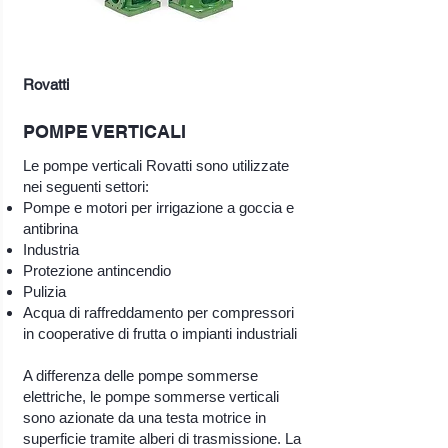
Rovatti
POMPE VERTICALI
Le pompe verticali Rovatti sono utilizzate
nei seguenti settori:
Pompe e motori per irrigazione a goccia e
antibrina
Industria
Protezione antincendio
Pulizia
Acqua di raffreddamento per compressori
in cooperative di frutta o impianti industriali
A differenza delle pompe sommerse
elettriche, le pompe sommerse verticali
sono azionate da una testa motrice in
superficie tramite alberi di trasmissione. La