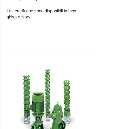
Le centrifughe sono disponibili in Inox,
ghisa e Noryl