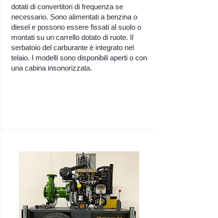
dotati di convertitori di frequenza se
necessario. Sono alimentati a benzina o
diesel e possono essere fissati al suolo o
montati su un carrello dotato di ruote. Il
serbatoio del carburante è integrato nel
telaio. I modelli sono disponibili aperti o con
una cabina insonorizzata.