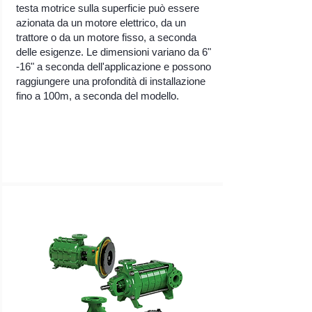
testa motrice sulla superficie può essere
azionata da un motore elettrico, da un
trattore o da un motore fisso, a seconda
delle esigenze. Le dimensioni variano da 6"
-16" a seconda dell'applicazione e possono
raggiungere una profondità di installazione
fino a 100m, a seconda del modello.