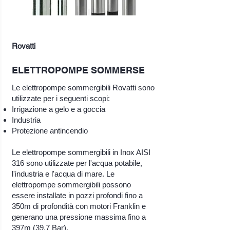
Rovatti
ELETTROPOMPE SOMMERSE
Le elettropompe sommergibili Rovatti sono
utilizzate per i seguenti scopi:
Irrigazione a gelo e a goccia
Industria
Protezione antincendio
Le elettropompe sommergibili in Inox AISI
316 sono utilizzate per l'acqua potabile,
l'industria e l'acqua di mare. Le
elettropompe sommergibili possono
essere installate in pozzi profondi fino a
350m di profondità con motori Franklin e
generano una pressione massima fino a
397m (39,7 Bar).