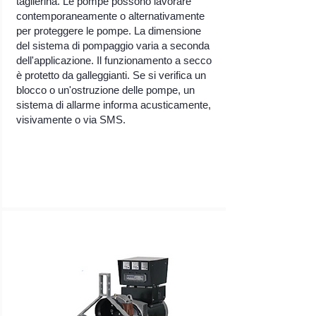
taglierina. Le pompe possono lavorare
contemporaneamente o alternativamente
per proteggere le pompe. La dimensione
del sistema di pompaggio varia a seconda
dell'applicazione. Il funzionamento a secco
è protetto da galleggianti. Se si verifica un
blocco o un'ostruzione delle pompe, un
sistema di allarme informa acusticamente,
visivamente o via SMS.