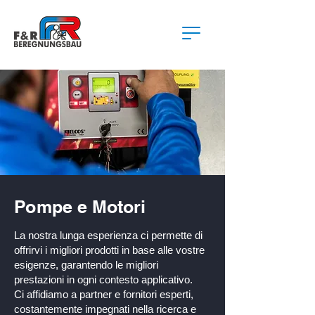
Pompe e Motori
La nostra lunga esperienza ci permette di
offrirvi i migliori prodotti in base alle vostre
esigenze, garantendo le migliori
prestazioni in ogni contesto applicativo.
Ci affidiamo a partner e fornitori esperti,
costantemente impegnati nella ricerca e