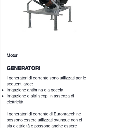
Motori
GENERATORI
I generatori di corrente sono utilizzati per le
seguenti aree:
Irrigazione antibrina e a goccia
Irrigazione e altri scopi in assenza di
elettricità
I generatori di corrente di Euromacchine
possono essere utilizzati ovunque non ci
sia elettricità e possono anche essere