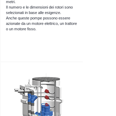
metri.
Il numero e le dimensioni dei rotori sono
selezionati in base alle esigenze.
Anche queste pompe possono essere
azionate da un motore elettrico, un trattore
o un motore fisso.