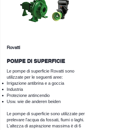
Rovatti
POMPE DI SUPERFICIE
Le pompe di superficie Rovatti sono
utilizzate per le seguenti aree:
Irrigazione antibrina e a goccia
Industria
Protezione antincendio
Usw. wie die anderen beiden
Le pompe di superficie sono utilizzate per
prelevare l'acqua da fossati, fiumi o laghi.
L'altezza di aspirazione massima è di 6