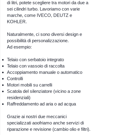
di litri, potete scegliere tra motori da due a
sei cilindri turbo. Lavoriamo con varie
marche, come IVECO, DEUTZ e
KOHLER.
Naturalmente, ci sono diversi design e
possibilità di personalizzazione.
Ad esempio:
Telaio con serbatoio integrato
Telaio con vassoio di raccolta
Accoppiamento manuale o automatico
Controlli
Motori mobili su carrelli
Scatola del silenziatore (vicino a zone
residenziali)
Raffreddamento ad aria o ad acqua
Grazie ai nostri due meccanici
specializzati aoofriamo anche servizi di
riparazione e revisione (cambio olio e filtri).