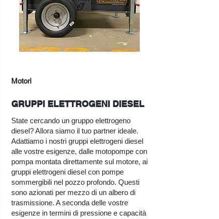
Motori
GRUPPI ELETTROGENI DIESEL
State cercando un gruppo elettrogeno
diesel? Allora siamo il tuo partner ideale.
Adattiamo i nostri gruppi elettrogeni diesel
alle vostre esigenze, dalle motopompe con
pompa montata direttamente sul motore, ai
gruppi elettrogeni diesel con pompe
sommergibili nel pozzo profondo. Questi
sono azionati per mezzo di un albero di
trasmissione. A seconda delle vostre
esigenze in termini di pressione e capacità