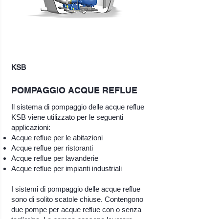
KSB
POMPAGGIO ACQUE REFLUE
Il sistema di pompaggio delle acque reflue
KSB viene utilizzato per le seguenti
applicazioni:
Acque reflue per le abitazioni
Acque reflue per ristoranti
Acque reflue per lavanderie
Acque reflue per impianti industriali
I sistemi di pompaggio delle acque reflue
sono di solito scatole chiuse. Contengono
due pompe per acque reflue con o senza