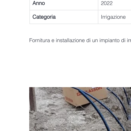
Anno
2022
Categoria
Irrigazione
Fornitura e installazione di un impianto di i