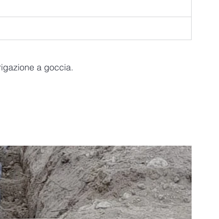
rrigazione a goccia.