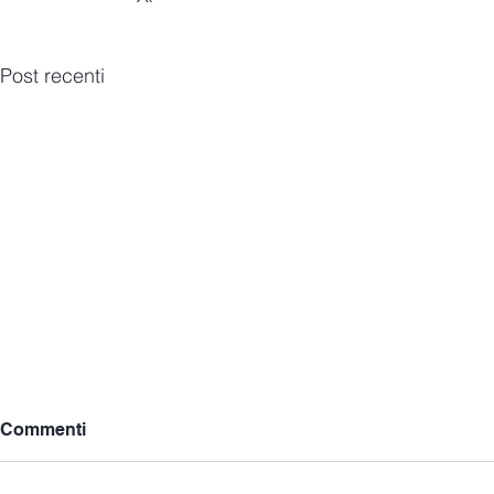
Post recenti
Commenti