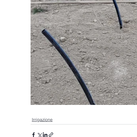
Irrigazione