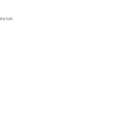
ra tutti