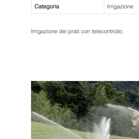
Categoria
Irrigazione
Irrigazione dei prati con telecontrollo.