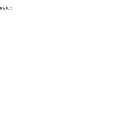
ra tutti