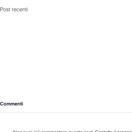
Post recenti
Commenti