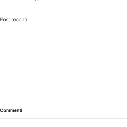
Post recenti
Commenti