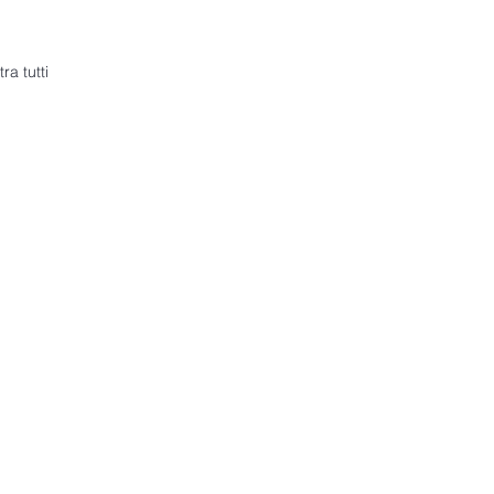
ra tutti