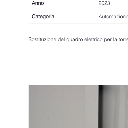
Anno
2023
Categoria
Automazion
Sostituzione del quadro elettrico per la tor