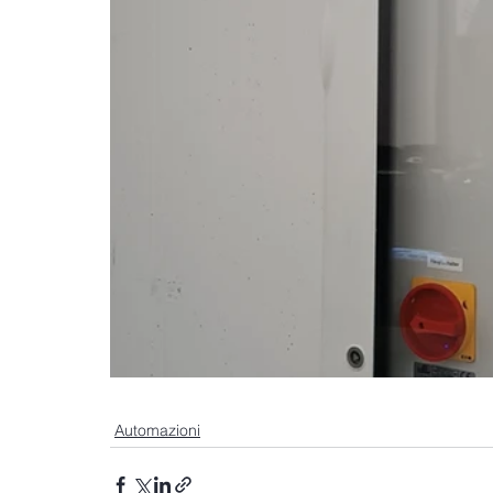
Automazioni