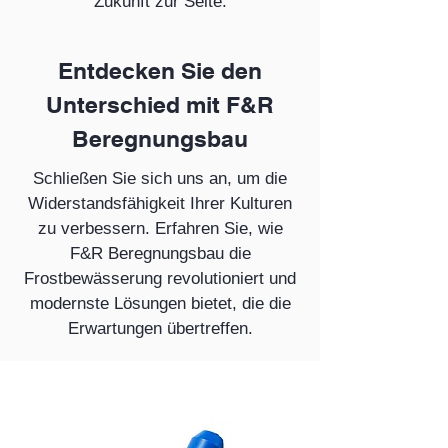
Zukunft zur Seite.
Entdecken Sie den
Unterschied mit F&R
Beregnungsbau
Schließen Sie sich uns an, um die
Widerstandsfähigkeit Ihrer Kulturen
zu verbessern. Erfahren Sie, wie
F&R Beregnungsbau die
Frostbewässerung revolutioniert und
modernste Lösungen bietet, die die
Erwartungen übertreffen.