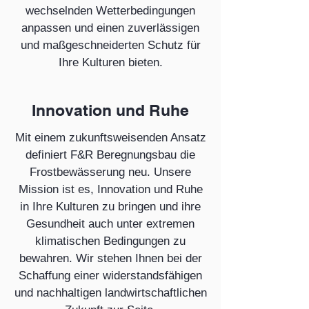
wechselnden Wetterbedingungen
anpassen und einen zuverlässigen
und maßgeschneiderten Schutz für
Ihre Kulturen bieten.
Innovation und Ruhe
Mit einem zukunftsweisenden Ansatz
definiert F&R Beregnungsbau die
Frostbewässerung neu. Unsere
Mission ist es, Innovation und Ruhe
in Ihre Kulturen zu bringen und ihre
Gesundheit auch unter extremen
klimatischen Bedingungen zu
bewahren. Wir stehen Ihnen bei der
Schaffung einer widerstandsfähigen
und nachhaltigen landwirtschaftlichen