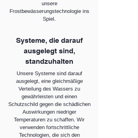
unsere
Frostbewässerungstechnologie ins
Spiel.
Systeme, die darauf
ausgelegt sind,
standzuhalten
Unsere Systeme sind darauf
ausgelegt, eine gleichmäßige
Verteilung des Wassers zu
gewährleisten und einen
Schutzschild gegen die schädlichen
Auswirkungen niedriger
Temperaturen zu schaffen. Wir
verwenden fortschrittliche
Technologien, die sich den