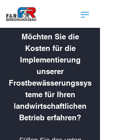
Möchten Sie die
Kosten für die
Implementierung
unserer
Frostbewässerungssys
teme für Ihren
landwirtschaftlichen
Betrieb erfahren?