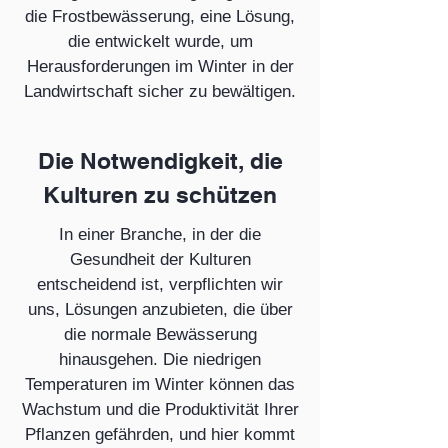
die Frostbewässerung, eine Lösung,
die entwickelt wurde, um
Herausforderungen im Winter in der
Landwirtschaft sicher zu bewältigen.
Die Notwendigkeit, die
Kulturen zu schützen
In einer Branche, in der die
Gesundheit der Kulturen
entscheidend ist, verpflichten wir
uns, Lösungen anzubieten, die über
die normale Bewässerung
hinausgehen. Die niedrigen
Temperaturen im Winter können das
Wachstum und die Produktivität Ihrer
Pflanzen gefährden, und hier kommt