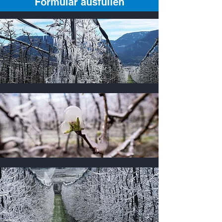
Formular ausfüllen