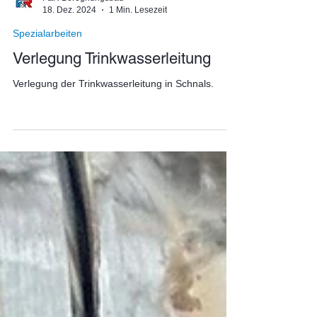
F&R Beregnungsbau
18. Dez. 2024
1 Min. Lesezeit
Spezialarbeiten
Verlegung Trinkwasserleitung
Verlegung der Trinkwasserleitung in Schnals.