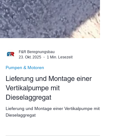
F&R Beregnungsbau
23. Okt. 2025
1 Min. Lesezeit
Pumpen & Motoren
Lieferung und Montage einer
Vertikalpumpe mit
Dieselaggregat
Lieferung und Montage einer Vertikalpumpe mit
Dieselaggregat