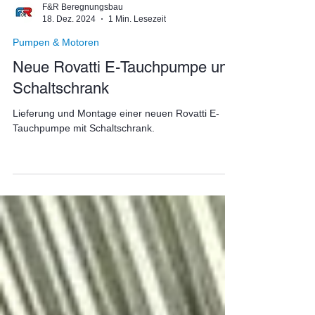
F&R Beregnungsbau
18. Dez. 2024
1 Min. Lesezeit
Pumpen & Motoren
Neue Rovatti E-Tauchpumpe und
Schaltschrank
Lieferung und Montage einer neuen Rovatti E-
Tauchpumpe mit Schaltschrank.